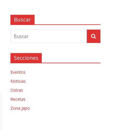
Buscar
Secciones
Eventos
Noticias
Ostras
Recetas
Zona Japo