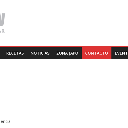
RECETAS
NOTICIAS
ZONA JAPO
CONTACTO
EVEN
encia.