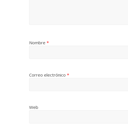
Nombre
*
Correo electrónico
*
Web