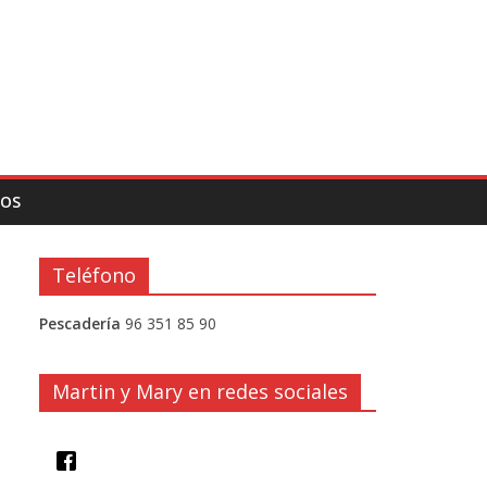
TOS
Teléfono
Pescadería
96 351 85 90
Martin y Mary en redes sociales