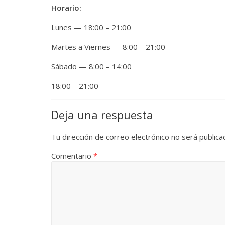
Horario:
Lunes — 18:00 – 21:00
Martes a Viernes — 8:00 – 21:00
Sábado — 8:00 – 14:00
18:00 – 21:00
Deja una respuesta
Tu dirección de correo electrónico no será publica
Comentario
*