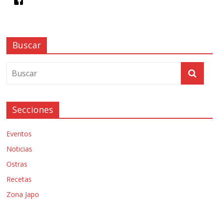
Buscar
Secciones
Eventos
Noticias
Ostras
Recetas
Zona Japo