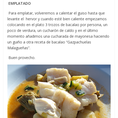
EMPLATADO
Para emplatar, volveremos a calentar el guiso hasta que
levante el hervor y cuando esté bien caliente empezamos
colocando en el plato 3 trozos de bacalao por persona, un
poco de verdura, un cucharón de caldo y en el último
momento añadimos una cucharada de mayonesa haciendo
un guiño a otra receta de bacalao “Gazpachuelas
Malagueñas”.
Buen provecho.