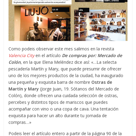
Como podeis observar este mes salimos en la revista
Valencia City
en el artículo
De compras por: Mercado de
Colón
, en la que Elena Meléndez dice así: «…La selecta
pescadería Martín y Mary, que puede presumir de ofrecer
uno de los mejores productos de la ciudad, ha inaugurado
una pequeña y exquisita barra de nombre
Ostras de
Martín y Mary
(Jorge Juan, 19. Sótanos del Mercado de
Colón), donde ofrecen una cuidada selección de ostras,
percebes y distintos tipos de mariscos que puedes
acompañar con vino o una copa de cava. Una tentación
exquisita para hacer un alto durante tu jornada de
compras…»
Podeis leer el artículo entero a partir de la página 90 de la