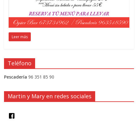
Leer más
Teléfono
Pescadería
96 351 85 90
Martin y Mary en redes sociales