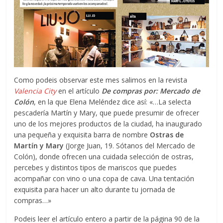
Como podeis observar este mes salimos en la revista
Valencia City
en el artículo
De compras por: Mercado de
Colón
, en la que Elena Meléndez dice así: «…La selecta
pescadería Martín y Mary, que puede presumir de ofrecer
uno de los mejores productos de la ciudad, ha inaugurado
una pequeña y exquisita barra de nombre
Ostras de
Martín y Mary
(Jorge Juan, 19. Sótanos del Mercado de
Colón), donde ofrecen una cuidada selección de ostras,
percebes y distintos tipos de mariscos que puedes
acompañar con vino o una copa de cava. Una tentación
exquisita para hacer un alto durante tu jornada de
compras…»
Podeis leer el artículo entero a partir de la página 90 de la