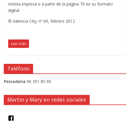
revista impresa o a partir de la página 79 en su formato
digital.
© Valencia City, nº 60, febrero 2012
Leer más
Teléfono
Pescadería
96 351 85 90
Martin y Mary en redes sociales