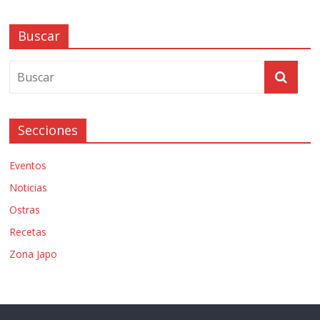
Buscar
Secciones
Eventos
Noticias
Ostras
Recetas
Zona Japo