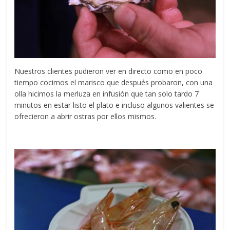
Nuestros clientes pudieron ver en directo como en poco
tiempo cocimos el marisco que después probaron, con una
olla hicimos la merluza en infusión que tan solo tardo 7
minutos en estar listo el plato e incluso algunos valientes se
ofrecieron a abrir ostras por ellos mismos.