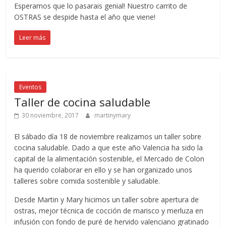
Esperamos que lo pasarais genial! Nuestro carrito de
OSTRAS se despide hasta el año que viene!
Leer más
Eventos
Taller de cocina saludable
30 noviembre, 2017
martinymary
El sábado día 18 de noviembre realizamos un taller sobre
cocina saludable. Dado a que este año Valencia ha sido la
capital de la alimentación sostenible, el Mercado de Colon
ha querido colaborar en ello y se han organizado unos
talleres sobre comida sostenible y saludable.
Desde Martin y Mary hicimos un taller sobre apertura de
ostras, mejor técnica de cocción de marisco y merluza en
infusión con fondo de puré de hervido valenciano gratinado