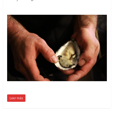
Leer más