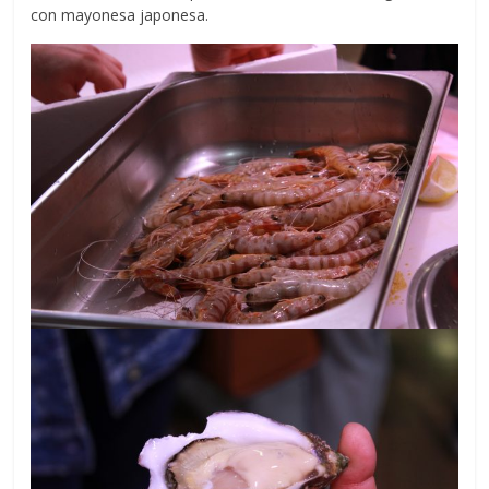
con mayonesa japonesa.