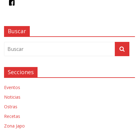
Buscar
Secciones
Eventos
Noticias
Ostras
Recetas
Zona Japo