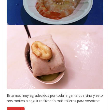
Estamos muy agradecidos por toda la gente que vino y esto
nos motiva a seguir realizando más talleres para vosotros!