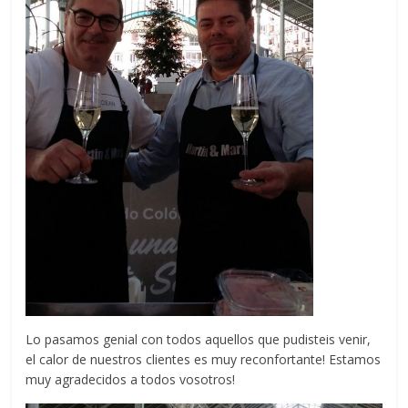
Lo pasamos genial con todos aquellos que pudisteis venir,
el calor de nuestros clientes es muy reconfortante! Estamos
muy agradecidos a todos vosotros!