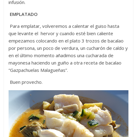
infusión.
EMPLATADO
Para emplatar, volveremos a calentar el guiso hasta
que levante el hervor y cuando esté bien caliente
empezamos colocando en el plato 3 trozos de bacalao
por persona, un poco de verdura, un cucharón de caldo y
en el último momento añadimos una cucharada de
mayonesa haciendo un guiño a otra receta de bacalao
“Gazpachuelas Malagueñas”.
Buen provecho.