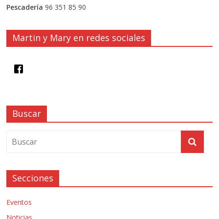
Pescadería
96 351 85 90
Martin y Mary en redes sociales
Buscar
Secciones
Eventos
Noticias